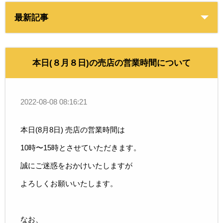
最新記事
本日(８月８日)の売店の営業時間について
2022-08-08 08:16:21
本日(8月8日) 売店の営業時間は
10時〜15時とさせていただきます。
誠にご迷惑をおかけいたしますが
よろしくお願いいたします。
なお、