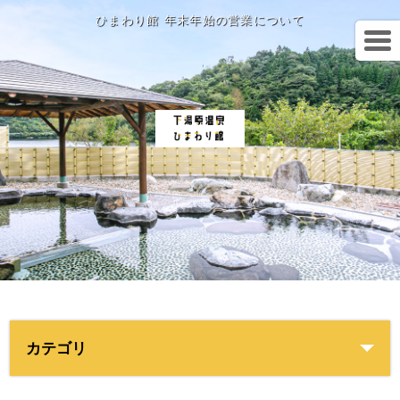
ひまわり館 年末年始の営業について
カテゴリ