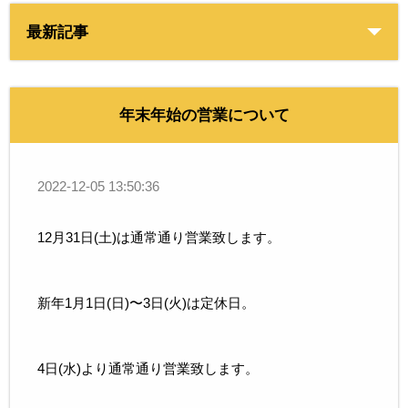
最新記事
年末年始の営業について
2022-12-05 13:50:36
12月31日(土)は通常通り営業致します。
新年1月1日(日)〜3日(火)は定休日。
4日(水)より通常通り営業致します。