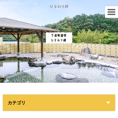
ひまわり館
カテゴリ