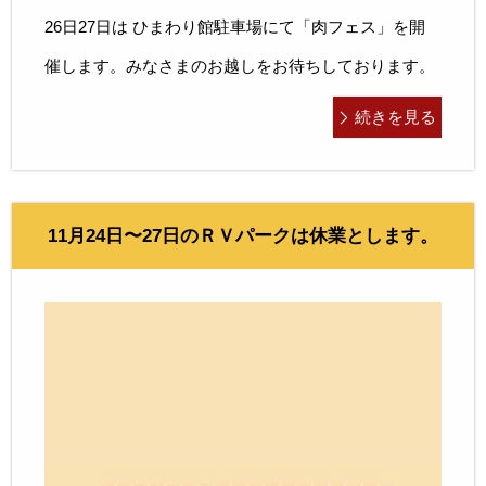
26日27日は ひまわり館駐車場にて「肉フェス」を開
催します。みなさまのお越しをお待ちしております。
続きを見る
11月24日〜27日のＲＶパークは休業とします。