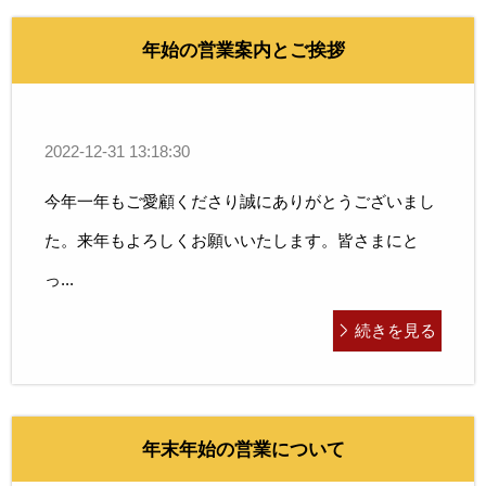
年始の営業案内とご挨拶
2022-12-31 13:18:30
今年一年もご愛顧くださり誠にありがとうございまし
た。来年もよろしくお願いいたします。皆さまにと
っ...
続きを見る
年末年始の営業について