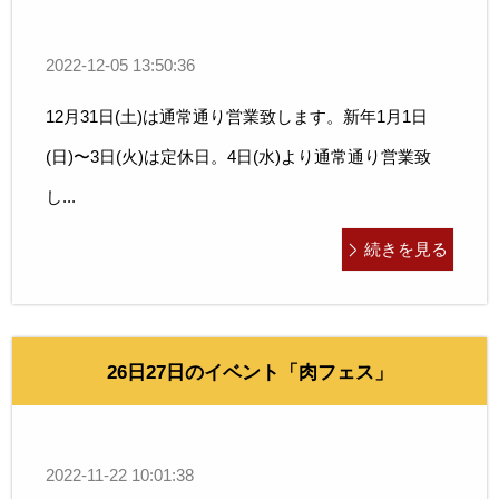
2022-12-05 13:50:36
12月31日(土)は通常通り営業致します。新年1月1日
(日)〜3日(火)は定休日。4日(水)より通常通り営業致
し...
続きを見る
26日27日のイベント「肉フェス」
2022-11-22 10:01:38