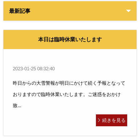
最新記事
本日は臨時休業いたします
2023-01-25 08:32:40
昨日からの大雪警報が明日にかけて続く予報となって
おりますので臨時休業いたします。ご迷惑をおかけ
致...
続きを見る